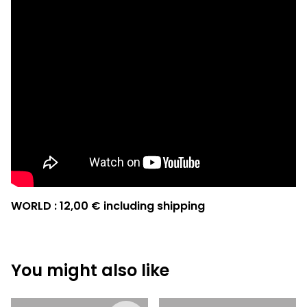
WORLD : 12,00 € including shipping
You might also like