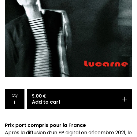
Qty
9,00
€
Add to cart
Prix port compris pour la France
Après la diffusion d’un EP digital en décembre 2021, le