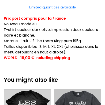
Limited quantities available
Prix port compris pour la France
Nouveau modèle !
T-shirt couleur dark olive, impression deux couleurs :
noire et blanche.
Marque : Fruit Of The Loom Ringspum 195g
Tailles disponibles : S, M, L, XL, XXL (choisissez dans le
menu déroulant en haut à droite).
WORLD : 19,00 € including shipping
You might also like