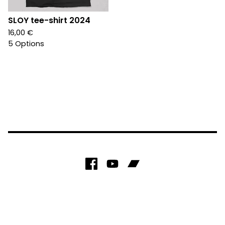
SLOY tee-shirt 2024
16,00
€
5 Options