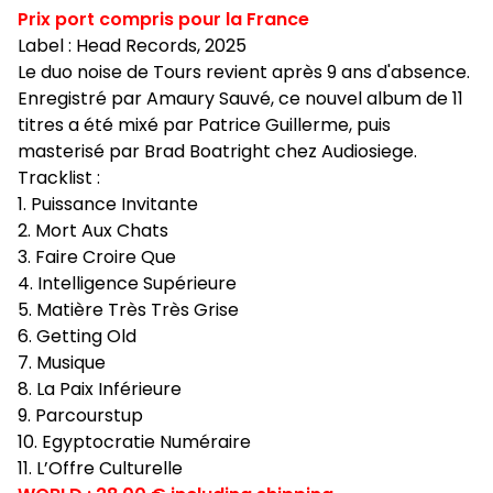
Prix port compris pour la France
Label : Head Records, 2025
Le duo noise de Tours revient après 9 ans d'absence.
Enregistré par Amaury Sauvé, ce nouvel album de 11
titres a été mixé par Patrice Guillerme, puis
masterisé par Brad Boatright chez Audiosiege.
Tracklist :
1. Puissance Invitante
2. Mort Aux Chats
3. Faire Croire Que
4. Intelligence Supérieure
5. Matière Très Très Grise
6. Getting Old
7. Musique
8. La Paix Inférieure
9. Parcourstup
10. Egyptocratie Numéraire
11. L’Offre Culturelle