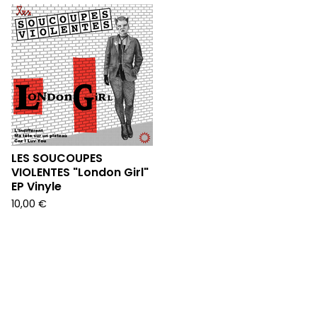
LES SOUCOUPES
VIOLENTES "London Girl"
EP Vinyle
10,00
€