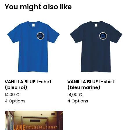
You might also like
VANILLA BLUE t-shirt
VANILLA BLUE t-shirt
(bleu roi)
(bleu marine)
14,00
€
14,00
€
4 Options
4 Options