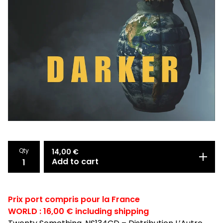
Qty
14,00
€
Add to cart
Prix port compris pour la France
WORLD : 16,00 € including shipping