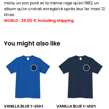
mixte, un son punk et la même rage qu'en 1982, un
album qu'on croirait enregistré après leur 1er maxi. 12
titres.
WORLD : 26,00 € including shipping
You might also like
VANILLA BLUE t-shirt
VANILLA BLUE t-shirt