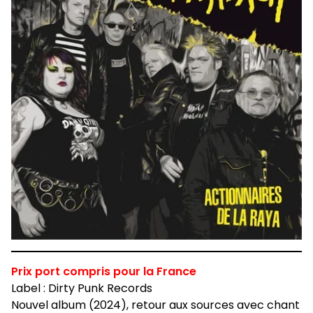
Prix port compris pour la France
Label : Dirty Punk Records
Nouvel album (2024), retour aux sources avec chant