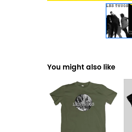
You might also like