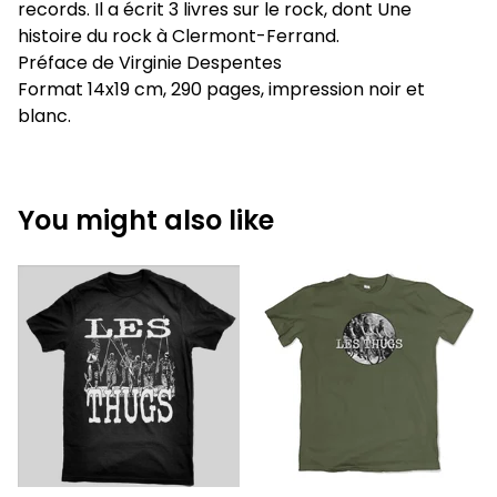
records. Il a écrit 3 livres sur le rock, dont Une
histoire du rock à Clermont-Ferrand.
Préface de Virginie Despentes
Format 14x19 cm, 290 pages, impression noir et
blanc.
You might also like