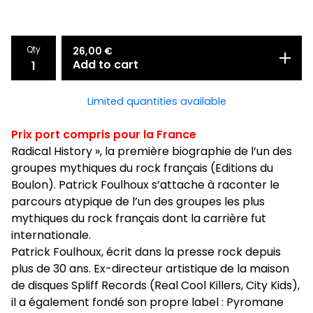
Qty
26,00
€
Add to cart
Limited quantities available
Prix port compris pour la France
Radical History », la première biographie de l’un des
groupes mythiques du rock français (Editions du
Boulon). Patrick Foulhoux s’attache à raconter le
parcours atypique de l’un des groupes les plus
mythiques du rock français dont la carrière fut
internationale.
Patrick Foulhoux, écrit dans la presse rock depuis
plus de 30 ans. Ex-directeur artistique de la maison
de disques Spliff Records (Real Cool Killers, City Kids),
il a également fondé son propre label : Pyromane